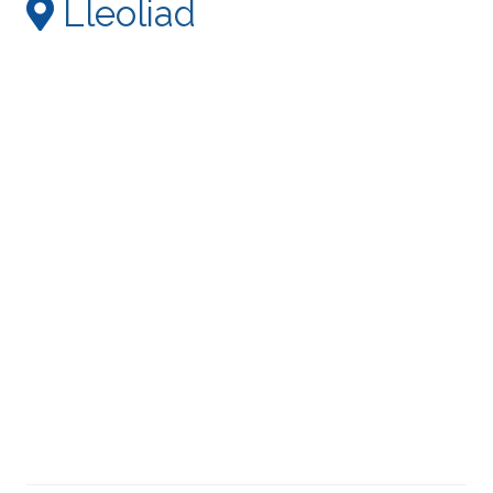
Lleoliad