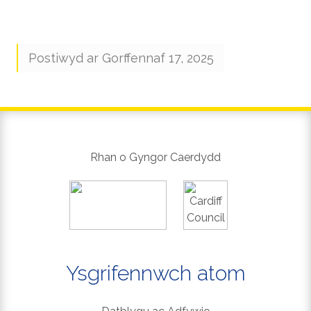
Postiwyd ar Gorffennaf 17, 2025
Rhan o Gyngor Caerdydd
Ysgrifennwch atom