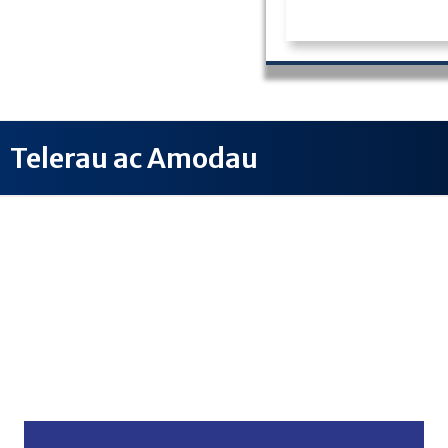
Telerau ac Amodau